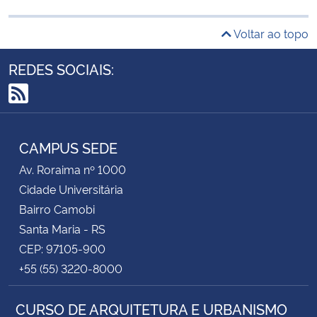
Voltar ao topo
REDES SOCIAIS:
RSS
CAMPUS SEDE
Av. Roraima nº 1000
Cidade Universitária
Bairro Camobi
Santa Maria - RS
CEP: 97105-900
+55 (55) 3220-8000
CURSO DE ARQUITETURA E URBANISMO