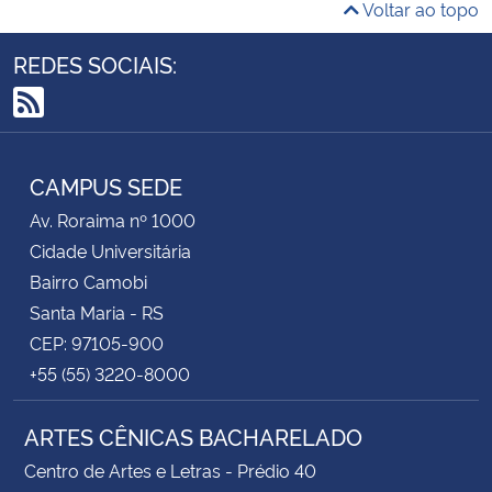
Voltar ao topo
REDES SOCIAIS:
RSS
CAMPUS SEDE
Av. Roraima nº 1000
Cidade Universitária
Bairro Camobi
Santa Maria - RS
CEP: 97105-900
+55 (55) 3220-8000
ARTES CÊNICAS BACHARELADO
Centro de Artes e Letras - Prédio 40