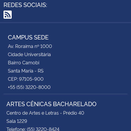
REDES SOCIAIS:
RSS
CAMPUS SEDE
Av. Roraima nº 1000
Cidade Universitária
Bairro Camobi
Santa Maria - RS
CEP: 97105-900
+55 (55) 3220-8000
ARTES CÊNICAS BACHARELADO
Centro de Artes e Letras - Prédio 40
Sala 1229
Telefone: (55) 3220-8424