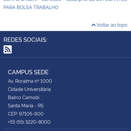
PARA BOLSA TRABALHO
Voltar ao topo
REDES SOCIAIS:
RSS
CAMPUS SEDE
Av. Roraima nº 1000
Cidade Universitária
Bairro Camobi
Santa Maria - RS
CEP: 97105-900
+55 (55) 3220-8000