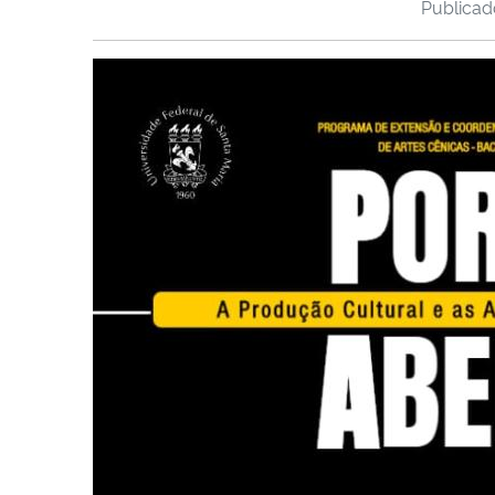
Publica