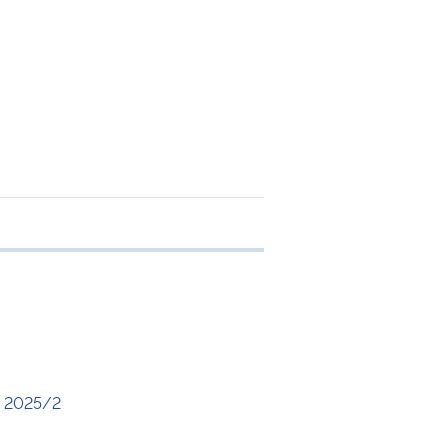
 transferência
 2025/2