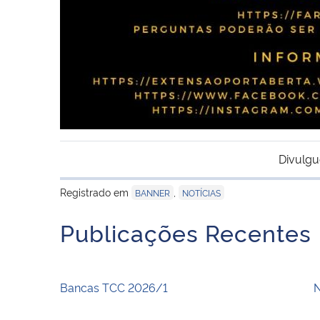
Divulgu
Registrado em
,
BANNER
NOTÍCIAS
Publicações Recentes
Bancas TCC 2026/1
N