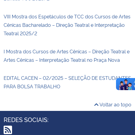
VIII Mostra dos Espetáculos de TCC dos Cursos de Artes
Cênicas Bacharelado – Direção Teatral e Interpretação
Teatral 2025/2
I Mostra dos Cursos de Artes Cênicas – Direção Teatral e
Artes Cênicas – Interpretação Teatral no Praça Nova
EDITAL CACEN – 02/2025 – SELEÇÃO DE ESTUDANTES
PARA BOLSA TRABALHO
Voltar ao topo
REDES SOCIAIS: