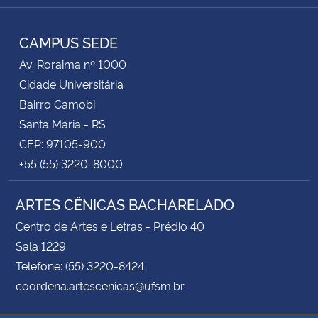
RSS
CAMPUS SEDE
Av. Roraima nº 1000
Cidade Universitária
Bairro Camobi
Santa Maria - RS
CEP: 97105-900
+55 (55) 3220-8000
ARTES CÊNICAS BACHARELADO
Centro de Artes e Letras - Prédio 40
Sala 1229
Telefone: (55) 3220-8424
coordena.artescenicas@ufsm.br