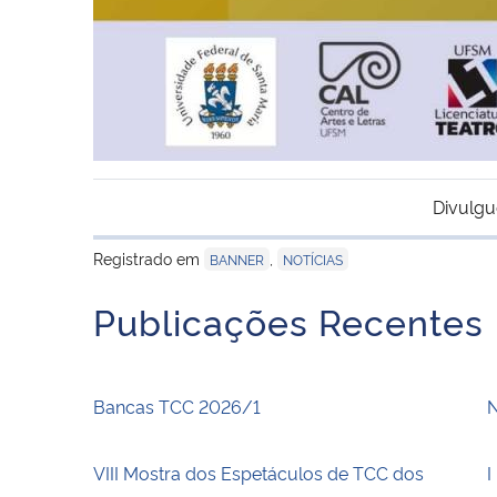
Divulgu
Registrado em
,
BANNER
NOTÍCIAS
Publicações Recentes
Bancas TCC 2026/1
N
VIII Mostra dos Espetáculos de TCC dos
I