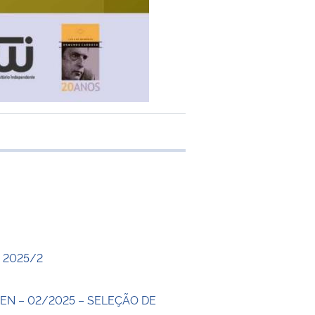
 transferência
 2025/2
EN – 02/2025 – SELEÇÃO DE