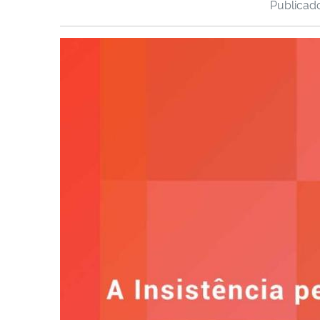
Publica