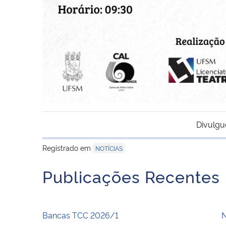
Divulgu
Registrado em
NOTÍCIAS
Publicações Recentes
Bancas TCC 2026/1
N