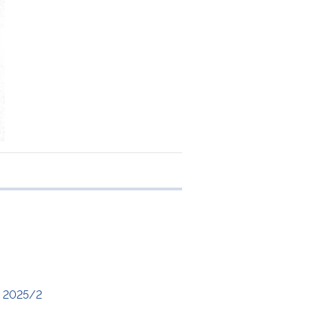
 transferência
 2025/2