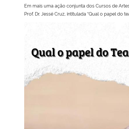
Em mais uma ação conjunta dos Cursos de Artes 
Prof. Dr. Jessé Cruz, intitulada “Qual o papel do te