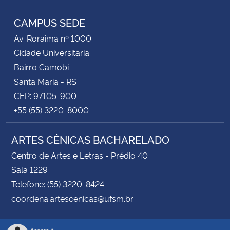
CAMPUS SEDE
Av. Roraima nº 1000
Cidade Universitária
Bairro Camobi
Santa Maria - RS
CEP: 97105-900
+55 (55) 3220-8000
ARTES CÊNICAS BACHARELADO
Centro de Artes e Letras - Prédio 40
Sala 1229
Telefone: (55) 3220-8424
coordena.artescenicas@ufsm.br