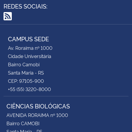
REDES SOCIAIS:
RSS
CAMPUS SEDE
Av. Roraima nº 1000
Cidade Universitária
Bairro Camobi
Santa Maria - RS
CEP: 97105-900
+55 (55) 3220-8000
CIÊNCIAS BIOLÓGICAS
AVENIDA RORAIMA nº 1000
Bairro CAMOBI
Santa Maria - RS