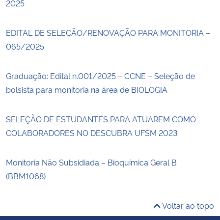
2025
EDITAL DE SELEÇÃO/RENOVAÇÃO PARA MONITORIA –
065/2025
Graduação: Edital n.001/2025 – CCNE – Seleção de
bolsista para monitoria na área de BIOLOGIA
SELEÇÃO DE ESTUDANTES PARA ATUAREM COMO
COLABORADORES NO DESCUBRA UFSM 2023
Monitoria Não Subsidiada – Bioquímica Geral B
(BBM1068)
Voltar ao topo