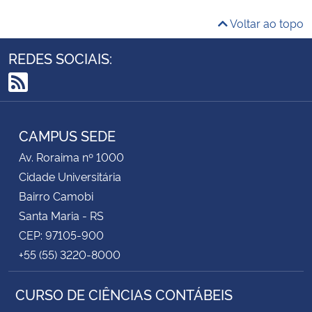
Voltar ao topo
REDES SOCIAIS:
RSS
CAMPUS SEDE
Av. Roraima nº 1000
Cidade Universitária
Bairro Camobi
Santa Maria - RS
CEP: 97105-900
+55 (55) 3220-8000
CURSO DE CIÊNCIAS CONTÁBEIS