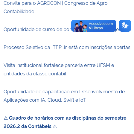
Convite para o AGROCON | Congresso de Agro
Contabilidade
Oportunidade de curso de português para estrangeiros
Processo Seletivo da ITEP Jr. está com inscrições abertas
Visita institucional fortalece parceria entre UFSM e
entidades da classe contábil
Oportunidade de capacitação em Desenvolvimento de
Aplicações com IA, Cloud, Swift e IoT
⚠
Quadro de horários com as disciplinas do semestre
2026.2 da Contábeis
⚠