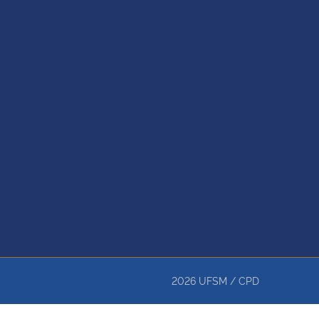
2026
UFSM
/
CPD