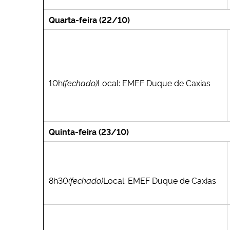
Quarta-feira (22/10)
10h
(fechado)
Local: EMEF Duque de Caxias
Quinta-feira (23/10)
8h30
(fechado)
Local: EMEF Duque de Caxias