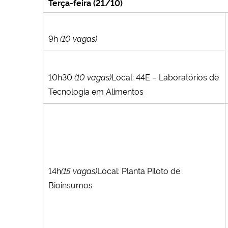
Terça-feira (21/10)
9h
(10 vagas)
10h30
(10 vagas)
Local: 44E – Laboratórios de
Tecnologia em Alimentos
14h
(15 vagas)
Local: Planta Piloto de
Bioinsumos