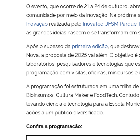
O evento, que ocorre de 21 a 24 de outubro, abre
comunidade por meio da inovação. Na próxima
Inovação
realizada pelo
InovaTec UFSM Parque 
as grandes ideias nascem e se transformam em s
Após o sucesso da
primeira edição
, que desbra
Nova, a proposta de 2025 vai além. O objetivo 
laboratórios, pesquisadores e tecnologias que e
programação com visitas, oficinas, minicursos e 
A programação foi estruturada em uma trilha de 
Bioinsumos, Cultura Maker e FoodTech. Contudo, 
levando ciência e tecnologia para a Escola Muni
ações a um público diversificado.
Confira a programação: