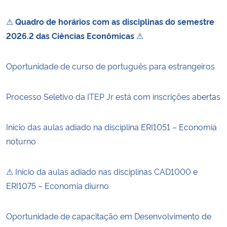
⚠
Quadro de horários com as disciplinas do semestre
2026.2 das Ciências Econômicas
⚠
Oportunidade de curso de português para estrangeiros
Processo Seletivo da ITEP Jr está com inscrições abertas
Início das aulas adiado na disciplina ERI1051 – Economia
noturno
⚠ Início da aulas adiado nas disciplinas CAD1000 e
ERI1075 – Economia diurno
Oportunidade de capacitação em Desenvolvimento de