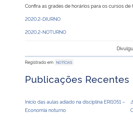
Confira as grades de horários para os cursos de
2020.2-DIURNO
2020.2-NOTURNO
Divulgu
Registrado em
NOTÍCIAS
Publicações Recentes
Início das aulas adiado na disciplina ERI1051 –
⚠
Economia noturno
C