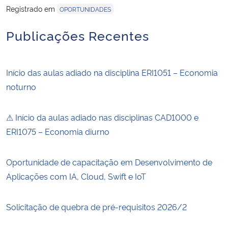
Registrado em
OPORTUNIDADES
Publicações Recentes
Início das aulas adiado na disciplina ERI1051 – Economia
noturno
⚠ Início da aulas adiado nas disciplinas CAD1000 e
ERI1075 – Economia diurno
Oportunidade de capacitação em Desenvolvimento de
Aplicações com IA, Cloud, Swift e IoT
Solicitação de quebra de pré-requisitos 2026/2