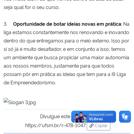
seja qual for o seu curso.
3.
Oportunidade de botar ideias novas em prática
: Na
liga estamos constantemente nos renovando e inovando
dentro do que entregamos para o meio externo. Isso por
si só já é muito desafiador, e em conjunto a isso, temos
um ambiente que busca propiciar uma maior autonomia
aos nossos membros, justamente para que todos
possam pôr em prática as ideias que tem para a i9 Liga
de Empreendedorismo.
Divulgue este conteúdo:
https://ufsm.br/r-478-1047
Copiar
para área de tran