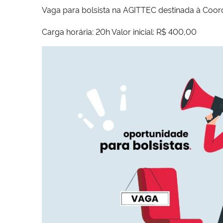
Vaga para bolsista na AGITTEC destinada à Coord
Carga horária: 20h Valor inicial: R$ 400,00