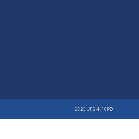
2026
UFSM
/
CPD