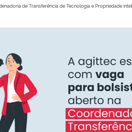
enadoria de Transferência de Tecnologia e Propriedade intel