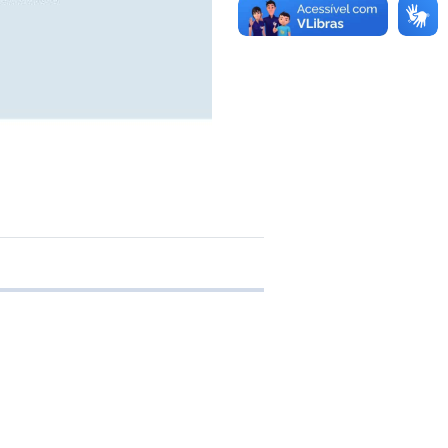
 transferência