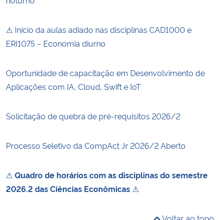
⚠ Início da aulas adiado nas disciplinas CAD1000 e
ERI1075 – Economia diurno
Oportunidade de capacitação em Desenvolvimento de
Aplicações com IA, Cloud, Swift e IoT
Solicitação de quebra de pré-requisitos 2026/2
Processo Seletivo da CompAct Jr 2026/2 Aberto
⚠
Quadro de horários com as disciplinas do semestre
2026.2 das Ciências Econômicas
⚠
Voltar ao topo