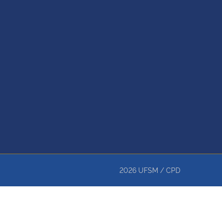
2026
UFSM
/
CPD