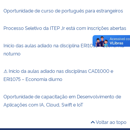
Oportunidade de curso de português para estrangeiros
Processo Seletivo da ITEP Jr está com inscrições abertas
Início das aulas adiado na disciplina ERI1051 – Economia
noturno
⚠ Início da aulas adiado nas disciplinas CAD1000 e
ERI1075 – Economia diurno
Oportunidade de capacitação em Desenvolvimento de
Aplicações com IA, Cloud, Swift e IoT
Voltar ao topo