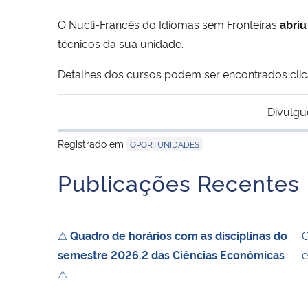
O Nucli-Francês do Idiomas sem Fronteiras
abriu
técnicos da sua unidade.
Detalhes dos cursos podem ser encontrados cl
Divulgu
Registrado em
OPORTUNIDADES
Publicações Recentes
⚠
Quadro de horários com as disciplinas do
O
semestre 2026.2 das Ciências Econômicas
e
⚠