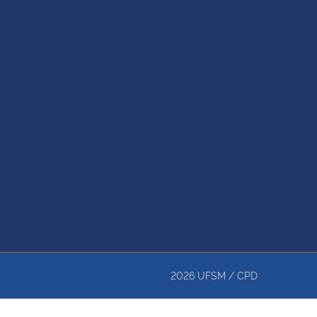
2026
UFSM
/
CPD