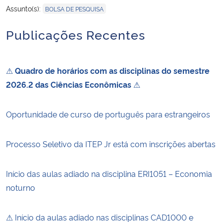
Assunto(s):
BOLSA DE PESQUISA
Publicações Recentes
⚠
Quadro de horários com as disciplinas do semestre
2026.2 das Ciências Econômicas
⚠
Oportunidade de curso de português para estrangeiros
Processo Seletivo da ITEP Jr está com inscrições abertas
Início das aulas adiado na disciplina ERI1051 – Economia
noturno
⚠ Início da aulas adiado nas disciplinas CAD1000 e