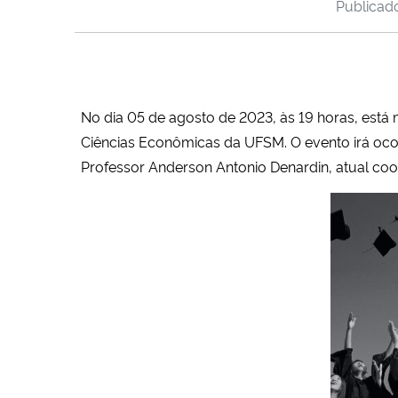
Publica
No dia 05 de agosto de 2023, às 19 horas, est
Ciências Econômicas da UFSM. O evento irá oco
Professor Anderson Antonio Denardin, atual co