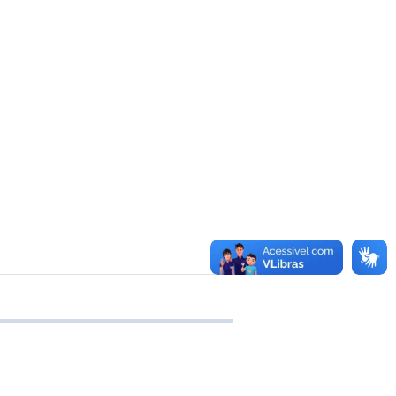
e transferência