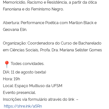
Memoricídio, Racismo e Resistência, a partir da ótica
Fanoniana e do Feminismo Negro.
Abertura: Performance Poética com Marllon Black e
Geovana Elin.
Organização: Coordenadora do Curso de Bacharelado
em Ciências Sociais, Profa. Dra. Mariana Selister Gomes
Todes convidades.
DIA: 11 de agosto (sexta)
Hora: 19h
Local: Espaço Multiuso da UFSM
Evento presencial.
Inscrições via formulário através do link –
https://shre.ink/a5Rn