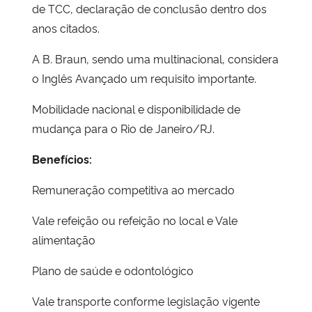
de TCC, declaração de conclusão dentro dos
anos citados.
A B. Braun, sendo uma multinacional, considera
o Inglês Avançado um requisito importante.
Mobilidade nacional e disponibilidade de
mudança para o Rio de Janeiro/RJ.
Benefícios:
Remuneração competitiva ao mercado
Vale refeição ou refeição no local e Vale
alimentação
Plano de saúde e odontológico
Vale transporte conforme legislação vigente