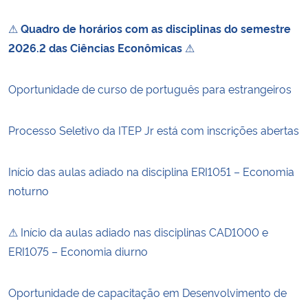
⚠
Quadro de horários com as disciplinas do semestre
2026.2 das Ciências Econômicas
⚠
Oportunidade de curso de português para estrangeiros
Processo Seletivo da ITEP Jr está com inscrições abertas
Início das aulas adiado na disciplina ERI1051 – Economia
noturno
⚠ Início da aulas adiado nas disciplinas CAD1000 e
ERI1075 – Economia diurno
Oportunidade de capacitação em Desenvolvimento de