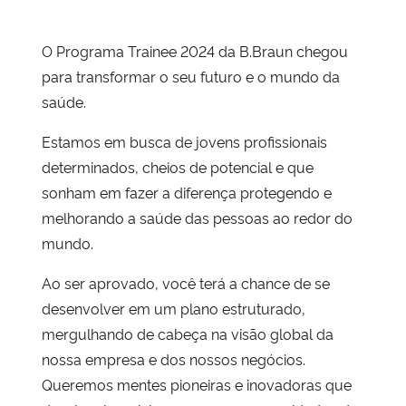
O Programa Trainee 2024 da B.Braun chegou
para transformar o seu futuro e o mundo da
saúde.
Estamos em busca de jovens profissionais
determinados, cheios de potencial e que
sonham em fazer a diferença protegendo e
melhorando a saúde das pessoas ao redor do
mundo.
Ao ser aprovado, você terá a chance de se
desenvolver em um plano estruturado,
mergulhando de cabeça na visão global da
nossa empresa e dos nossos negócios.
Queremos mentes pioneiras e inovadoras que