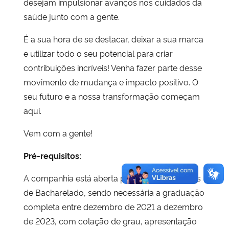
desejam impulsionar avanços nos cuidados da
saúde junto com a gente.
É a sua hora de se destacar, deixar a sua marca
e utilizar todo o seu potencial para criar
contribuições incríveis! Venha fazer parte desse
movimento de mudança e impacto positivo. O
seu futuro e a nossa transformação começam
aqui.
Vem com a gente!
Pré-requisitos:
A companhia está aberta para todos os cursos
de Bacharelado, sendo necessária a graduação
completa entre dezembro de 2021 a dezembro
de 2023, com colação de grau, apresentação