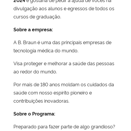
2024
e gostaria de pedir a ajuda de vocês na
divulgação aos alunos e egressos de todos os
cursos de graduação.
Sobre a empresa:
A B. Braun é uma das principais empresas de
tecnologia médica do mundo.
Visa proteger e melhorar a saúde das pessoas
ao redor do mundo.
Por mais de 180 anos moldam os cuidados da
saúde com nosso espírito pioneiro e
contribuições inovadoras.
Sobre o Programa:
Preparado para fazer parte de algo grandioso?