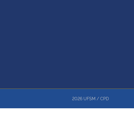
2026
UFSM
/
CPD