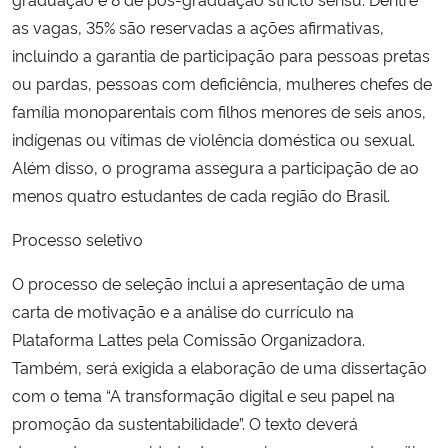
as vagas, 35% são reservadas a ações afirmativas,
incluindo a garantia de participação para pessoas pretas
ou pardas, pessoas com deficiência, mulheres chefes de
família monoparentais com filhos menores de seis anos,
indígenas ou vítimas de violência doméstica ou sexual.
Além disso, o programa assegura a participação de ao
menos quatro estudantes de cada região do Brasil.
Processo seletivo
O processo de seleção inclui a apresentação de uma
carta de motivação e a análise do currículo na
Plataforma Lattes pela Comissão Organizadora.
Também, será exigida a elaboração de uma dissertação
com o tema “A transformação digital e seu papel na
promoção da sustentabilidade”. O texto deverá