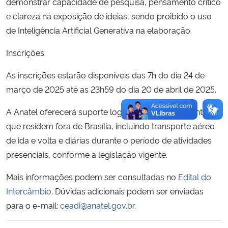
demonstrar capacidade de pesquisa, pensamento crítico
e clareza na exposição de ideias, sendo proibido o uso
de Inteligência Artificial Generativa na elaboração.
Inscrições
As inscrições estarão disponíveis das 7h do dia 24 de
março de 2025 até as 23h59 do dia 20 de abril de 2025.
A Anatel oferecerá suporte logístico para participantes
que residem fora de Brasília, incluindo transporte aéreo
de ida e volta e diárias durante o período de atividades
presenciais, conforme a legislação vigente.
Mais informações podem ser consultadas no
Edital do
Intercâmbio
. Dúvidas adicionais podem ser enviadas
para o e-mail:
ceadi@anatel.gov.br
.