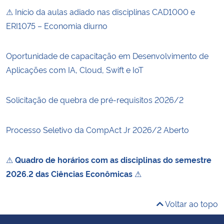
⚠ Início da aulas adiado nas disciplinas CAD1000 e
ERI1075 – Economia diurno
Oportunidade de capacitação em Desenvolvimento de
Aplicações com IA, Cloud, Swift e IoT
Solicitação de quebra de pré-requisitos 2026/2
Processo Seletivo da CompAct Jr 2026/2 Aberto
⚠
Quadro de horários com as disciplinas do semestre
2026.2 das Ciências Econômicas
⚠
Voltar ao topo