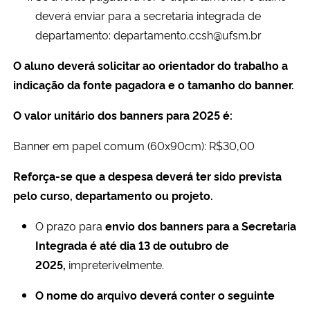
deverá enviar para a secretaria integrada de
departamento: departamento.ccsh@ufsm.br
O aluno deverá solicitar ao orientador do trabalho a
indicação da fonte pagadora e o tamanho do banner.
O valor unitário dos banners para 2025 é:
Banner em papel comum (60x90cm): R$30,00
Reforça-se que a despesa deverá ter sido prevista
pelo curso, departamento ou projeto.
O prazo para
envio dos banners para a Secretaria
Integrada é até dia 13 de outubro de
2025,
impreterivelmente.
O nome do arquivo deverá conter o seguinte