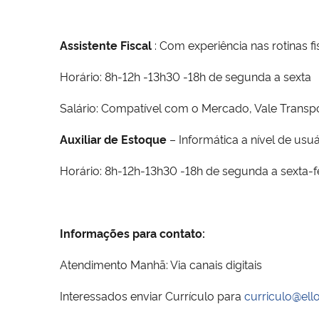
Assistente Fiscal
: Com experiência nas rotinas 
Horário: 8h-12h -13h30 -18h de segunda a sexta
Salário: Compatível com o Mercado, Vale Transp
Auxiliar de Estoque
– Informática a nível de us
Horário: 8h-12h-13h30 -18h de segunda a sexta-fe
Informações para contato:
Atendimento Manhã: Via canais digitais
Interessados enviar Currículo para
curriculo@ell