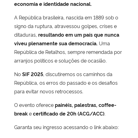
economia e identidade nacional.
A República brasileira, nascida em 1889 sob o
signo da ruptura, atravessou golpes, crises e
ditaduras,
resultando em um país que nunca
viveu plenamente sua democracia.
Uma
República de Retalhos, sempre remendada por
arranjos políticos e soluções de ocasião.
No
SIF 2025
, discutiremos os caminhos da
República, os erros do passado e os desafios
para evitar novos retrocessos.
O evento oferece
painéis, palestras, coffee-
break
e
certificado de 20h (ACG/ACC)
.
Garanta seu ingresso acessando o link abaixo: