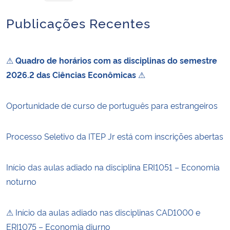
Publicações Recentes
⚠
Quadro de horários com as disciplinas do semestre
2026.2 das Ciências Econômicas
⚠
Oportunidade de curso de português para estrangeiros
Processo Seletivo da ITEP Jr está com inscrições abertas
Início das aulas adiado na disciplina ERI1051 – Economia
noturno
⚠ Início da aulas adiado nas disciplinas CAD1000 e
ERI1075 – Economia diurno