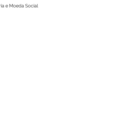
ria e Moeda Social