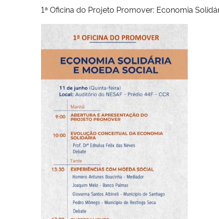
1ª Oficina do Projeto Promover: Economia Solidá