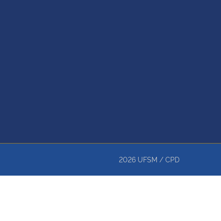
2026
UFSM
/
CPD