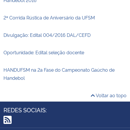
2ª Corrida Rústica de Aniversário da UFSM
Divulgação: Edital 004/2016 DAL/CEFD
Oportunidade: Edital seleção docente
HANDUFSM na 2a Fase do Campeonato Gaúcho de
Handebol
Voltar ao topo
REDES SOCIAIS:
RSS