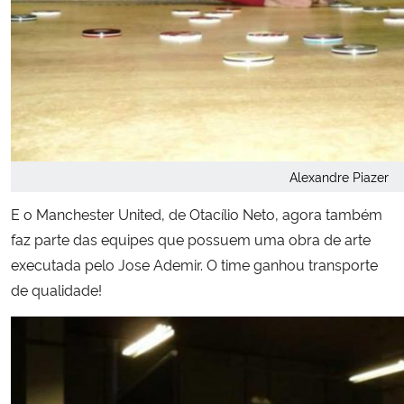
Alexandre Piazer
E o Manchester United, de Otacílio Neto, agora também
faz parte das equipes que possuem uma obra de arte
executada pelo Jose Ademir. O time ganhou transporte
de qualidade!