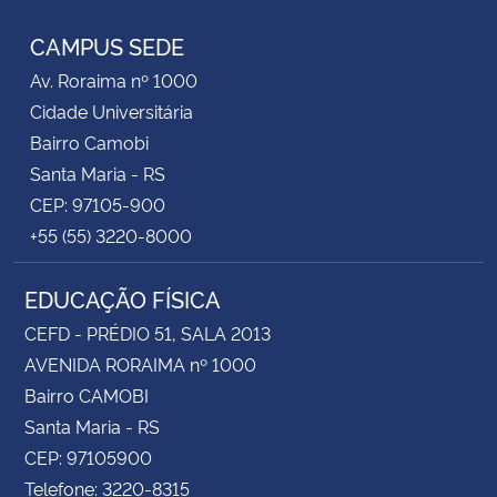
CAMPUS SEDE
Av. Roraima nº 1000
Cidade Universitária
Bairro Camobi
Santa Maria - RS
CEP: 97105-900
+55 (55) 3220-8000
EDUCAÇÃO FÍSICA
CEFD - PRÉDIO 51, SALA 2013
AVENIDA RORAIMA nº 1000
Bairro CAMOBI
Santa Maria - RS
CEP: 97105900
Telefone: 3220-8315