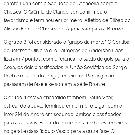
garoto Luan com o São José de Cachoeira sobre o
Chelsea. O Grêmio de Clanderson confirmou o
favoritismo e terminou em primeiro. Atletico de Bilbao do
Alisson Flores e Chelsea do Arjona vão para a Bronze.
O grupo 3 foi considerado o “grupo da morte”. O Coritiba
do Jeferson Oliveira e o Palmeiras do Anderson Haas
fizeram 7 pontos, com diferença no saldo de gols para o
Coxa, os dois classificados. A União Soviética do Sergio
Prieb e o Porto do Jorge, terceiro no Ranking, não
passaram de fase e se somam a série Bronze.
O grupo 4 estava encardido também. Paulo Vitor,
estreando a Juve, terminou em primeiro lugar, com o
Inter SM do André em segundo, ambos classificados
para as oitavas. Eduardo foi um dos melhores terceiros
no geral e classificou o Vasco para a outra fase. O