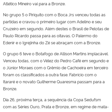
Atlético Mineiro vai para a Bronze.
No grupo 5 o Piriquito com o Boca Jrs venceu todas as
partidas e cravou o primeiro lugar com Adelino e seu
Cruzeiro em segundo. Além destes o Brasil de Pelotas de
Paulo Ricardo passa para as oitavas. O Palermo do
Edenir e o Igrejinha do Zé se abraçam com a Bronze.
O grupo 6 teve o Botafogo de Allison Martins implacável.
Venceu todas, com o Vélez do Pedro Café em segundo e
o Júnior Moraes com o Grêmio de Cachoeira em terceiro
foram os classificados a outra fase. Fabrício com o
Itararé e o novato Guilherme Quaresma passam para a
Bronze.
Dia 26, próxima terça, a sequência da Copa Sedufsm
com as Séries Ouro, Prata e Bronze, em regime de mata-