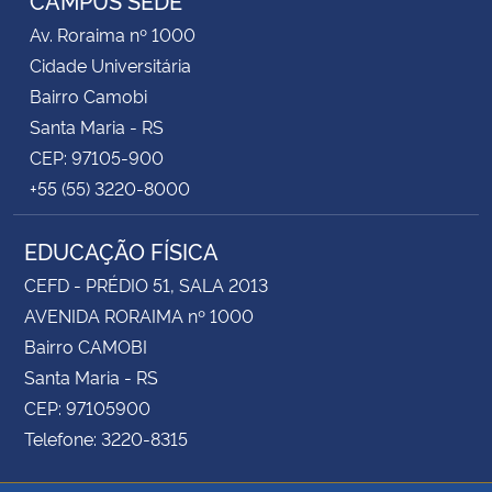
CAMPUS SEDE
Av. Roraima nº 1000
Cidade Universitária
Bairro Camobi
Santa Maria - RS
CEP: 97105-900
+55 (55) 3220-8000
EDUCAÇÃO FÍSICA
CEFD - PRÉDIO 51, SALA 2013
AVENIDA RORAIMA nº 1000
Bairro CAMOBI
Santa Maria - RS
CEP: 97105900
Telefone: 3220-8315