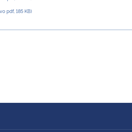
o pdf, 185 KB)