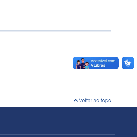
Voltar ao topo