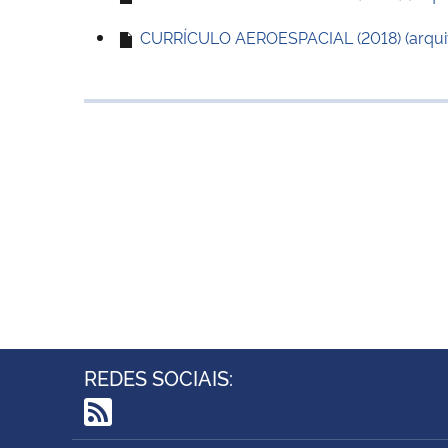
CURRÍCULO AEROESPACIAL (2018) (arquiv
REDES SOCIAIS:
RSS