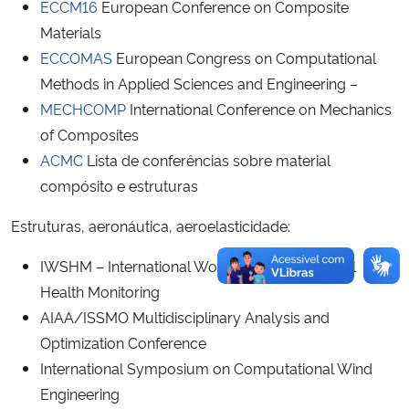
ECCM16
European Conference on Composite
Materials
ECCOMAS
European Congress on Computational
Methods in Applied Sciences and Engineering –
MECHCOMP
International Conference on Mechanics
of Composites
ACMC
Lista de conferências sobre material
compósito e estruturas
Estruturas, aeronáutica, aeroelasticidade:
IWSHM – International Workshop on Structural
Health Monitoring
AIAA/ISSMO Multidisciplinary Analysis and
Optimization Conference
International Symposium on Computational Wind
Engineering