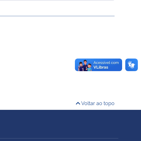
Voltar ao topo