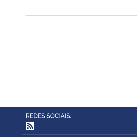
REDES SOCIAIS:
RSS