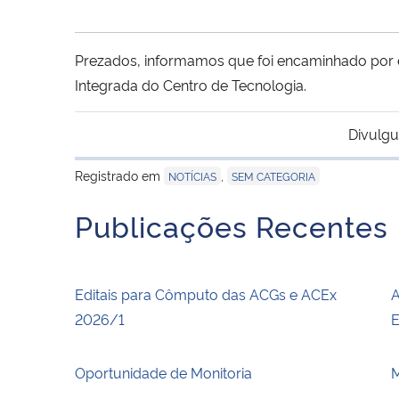
Prezados, informamos que foi encaminhado por e-
Integrada do Centro de Tecnologia.
Divulgu
Registrado em
,
NOTÍCIAS
SEM CATEGORIA
Publicações Recentes
Editais para Cômputo das ACGs e ACEx
A
2026/1
E
Oportunidade de Monitoria
M