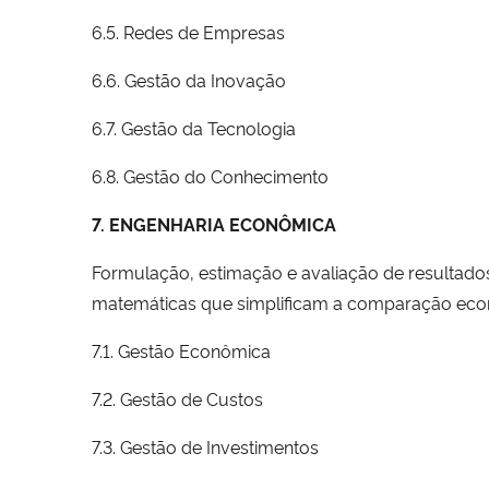
6.5. Redes de Empresas
6.6. Gestão da Inovação
6.7. Gestão da Tecnologia
6.8. Gestão do Conhecimento
7. ENGENHARIA ECONÔMICA
Formulação, estimação e avaliação de resultados
matemáticas que simplificam a comparação eco
7.1. Gestão Econômica
7.2. Gestão de Custos
7.3. Gestão de Investimentos