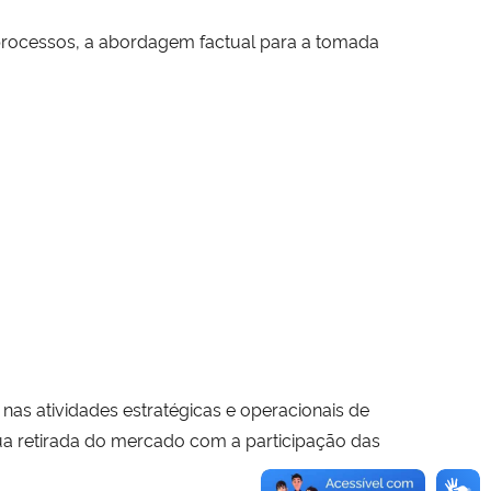
processos, a abordagem factual para a tomada
as atividades estratégicas e operacionais de
 retirada do mercado com a participação das