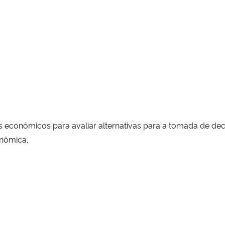
 econômicos para avaliar alternativas para a tomada de dec
nômica.