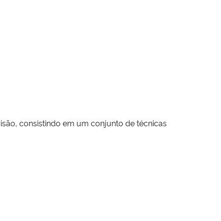
isão, consistindo em um conjunto de técnicas