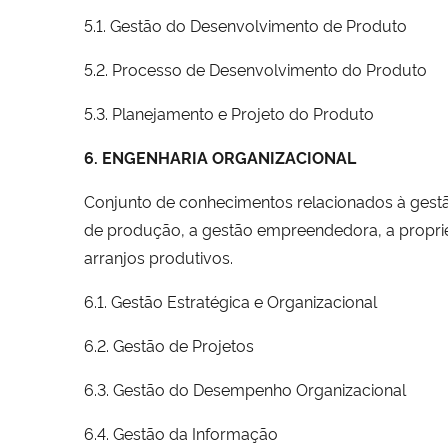
5.1. Gestão do Desenvolvimento de Produto
5.2. Processo de Desenvolvimento do Produto
5.3. Planejamento e Projeto do Produto
6. ENGENHARIA ORGANIZACIONAL
Conjunto de conhecimentos relacionados à gestã
de produção, a gestão empreendedora, a proprie
arranjos produtivos.
6.1. Gestão Estratégica e Organizacional
6.2. Gestão de Projetos
6.3. Gestão do Desempenho Organizacional
6.4. Gestão da Informação