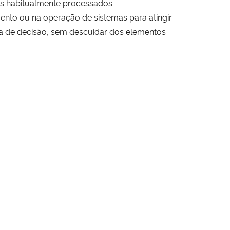
os habitualmente processados
ento ou na operação de sistemas para atingir
ada de decisão, sem descuidar dos elementos