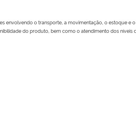
tões envolvendo o transporte, a movimentação, o estoque e
nibilidade do produto, bem como o atendimento dos níveis de