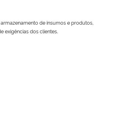
 o armazenamento de insumos e produtos,
 exigências dos clientes.