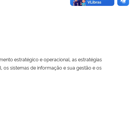
nto estratégico e operacional, as estratégias
, os sistemas de informação e sua gestão e os