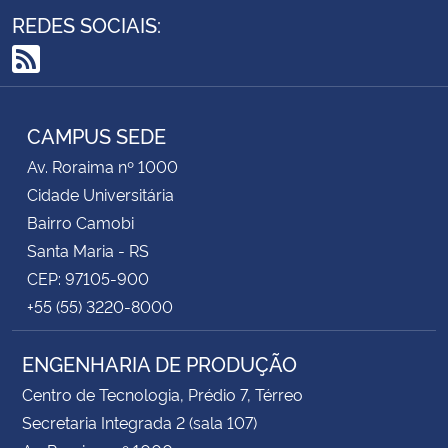
REDES SOCIAIS:
RSS
CAMPUS SEDE
Av. Roraima nº 1000
Cidade Universitária
Bairro Camobi
Santa Maria - RS
CEP: 97105-900
+55 (55) 3220-8000
ENGENHARIA DE PRODUÇÃO
Centro de Tecnologia, Prédio 7, Térreo
Secretaria Integrada 2 (sala 107)