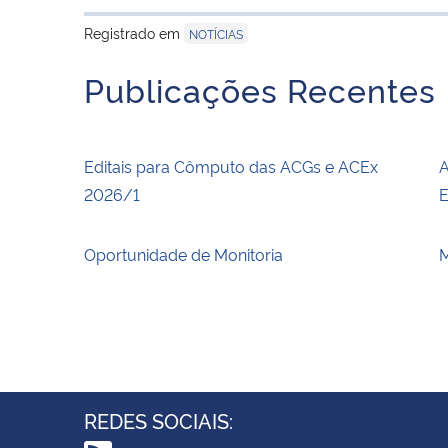
Registrado em
NOTÍCIAS
Publicações Recentes
Editais para Cômputo das ACGs e ACEx
A
2026/1
E
Oportunidade de Monitoria
M
REDES SOCIAIS: