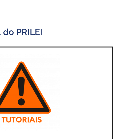
 do PRILEI