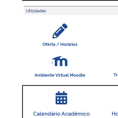
Utilidades
Oferta / Horários
Tr
Ambiente Virtual Moodle
Calendário Acadêmico
Ho