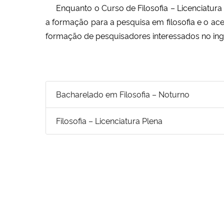
Enquanto o Curso de Filosofia – Licenciatura
a formação para a pesquisa em filosofia e o ac
formação de pesquisadores interessados no ingr
Bacharelado em Filosofia – Noturno
Filosofia – Licenciatura Plena