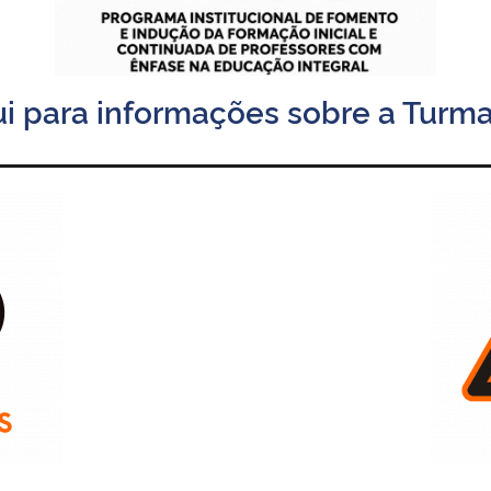
ui para informações sobre a Turma