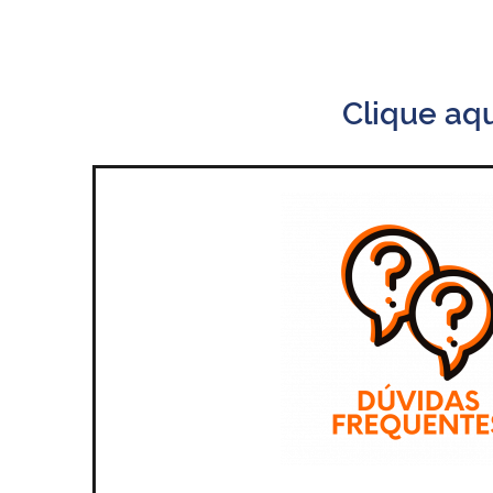
Clique aq