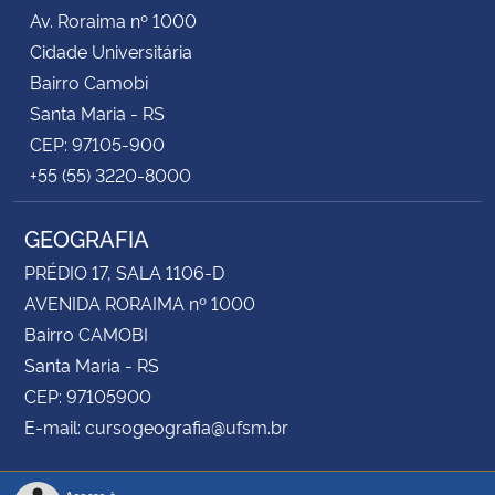
Av. Roraima nº 1000
Cidade Universitária
Bairro Camobi
Santa Maria - RS
CEP: 97105-900
+55 (55) 3220-8000
GEOGRAFIA
PRÉDIO 17, SALA 1106-D
AVENIDA RORAIMA nº 1000
Bairro CAMOBI
Santa Maria - RS
CEP: 97105900
E-mail: cursogeografia@ufsm.br