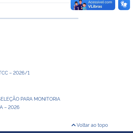
 transferência
 TCC – 2026/1
 SELEÇÃO PARA MONITORIA
A – 2026
Voltar ao topo