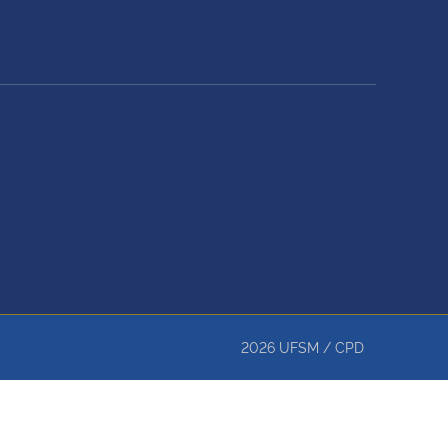
2026
UFSM
/
CPD