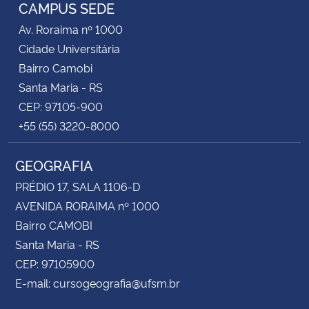
CAMPUS SEDE
Av. Roraima nº 1000
Cidade Universitária
Bairro Camobi
Santa Maria - RS
CEP: 97105-900
+55 (55) 3220-8000
GEOGRAFIA
PRÉDIO 17, SALA 1106-D
AVENIDA RORAIMA nº 1000
Bairro CAMOBI
Santa Maria - RS
CEP: 97105900
E-mail: cursogeografia@ufsm.br