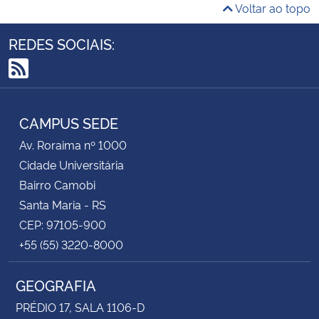
Voltar ao topo
REDES SOCIAIS:
RSS
CAMPUS SEDE
Av. Roraima nº 1000
Cidade Universitária
Bairro Camobi
Santa Maria - RS
CEP: 97105-900
+55 (55) 3220-8000
GEOGRAFIA
PRÉDIO 17, SALA 1106-D