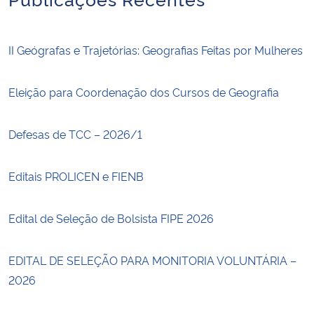
II Geógrafas e Trajetórias: Geografias Feitas por Mulheres
Eleição para Coordenação dos Cursos de Geografia
Defesas de TCC – 2026/1
Editais PROLICEN e FIENB
Edital de Seleção de Bolsista FIPE 2026
EDITAL DE SELEÇÃO PARA MONITORIA VOLUNTÁRIA –
2026