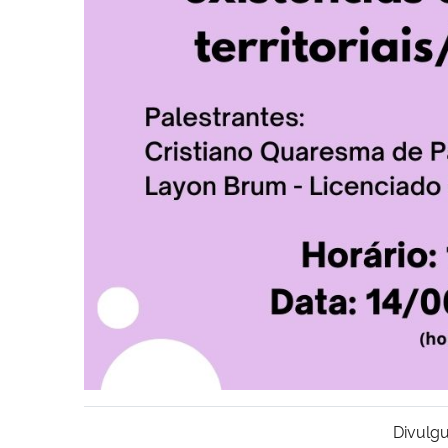
Divulgu