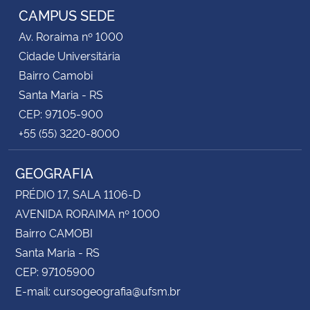
CAMPUS SEDE
Av. Roraima nº 1000
Cidade Universitária
Bairro Camobi
Santa Maria - RS
CEP: 97105-900
+55 (55) 3220-8000
GEOGRAFIA
PRÉDIO 17, SALA 1106-D
AVENIDA RORAIMA nº 1000
Bairro CAMOBI
Santa Maria - RS
CEP: 97105900
E-mail: cursogeografia@ufsm.br