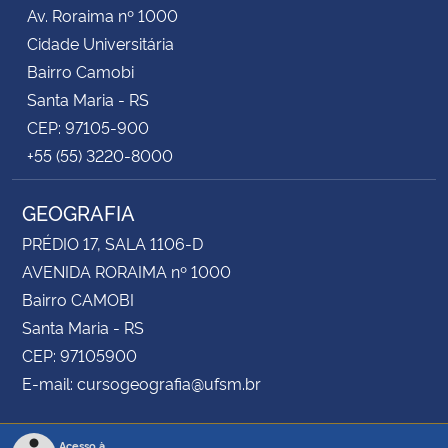
Av. Roraima nº 1000
Cidade Universitária
Bairro Camobi
Santa Maria - RS
CEP: 97105-900
+55 (55) 3220-8000
GEOGRAFIA
PRÉDIO 17, SALA 1106-D
AVENIDA RORAIMA nº 1000
Bairro CAMOBI
Santa Maria - RS
CEP: 97105900
E-mail: cursogeografia@ufsm.br
Acesso à