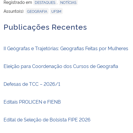
Registrado em
,
DESTAQUES
NOTÍCIAS
,
Assunto(s):
GEOGRAFIA
UFSM
Publicações Recentes
II Geógrafas e Trajetórias: Geografias Feitas por Mulheres
Eleição para Coordenação dos Cursos de Geografia
Defesas de TCC – 2026/1
Editais PROLICEN e FIENB
Edital de Seleção de Bolsista FIPE 2026