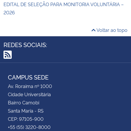
EDITAL DE SELEÇÃO PARA MONITORIA VOLUNTÁRIA –
2026
Voltar ao topo
REDES SOCIAIS:
RSS
CAMPUS SEDE
Av. Roraima nº 1000
Cidade Universitária
Bairro Camobi
Santa Maria - RS
CEP: 97105-900
+55 (55) 3220-8000