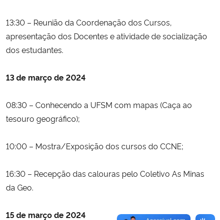
13:30 – Reunião da Coordenação dos Cursos,
apresentação dos Docentes e atividade de socialização
dos estudantes.
13 de março de 2024
08:30 – Conhecendo a UFSM com mapas (Caça ao
tesouro geográfico);
10:00 – Mostra/Exposição dos cursos do CCNE;
16:30 – Recepção das calouras pelo Coletivo As Minas
da Geo.
15 de março de 2024